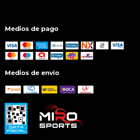
Medios de pago
Medios de envío