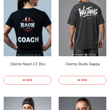
Cliente Naon CF Box
Cliente Bushi Rappa
VER
VER