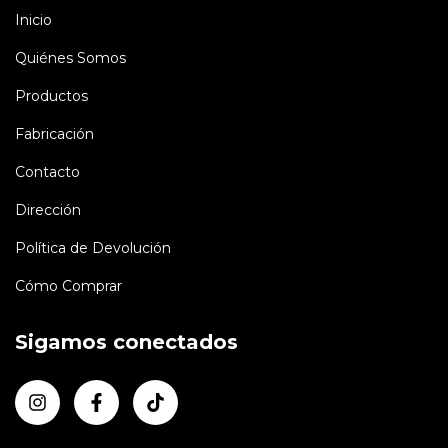
Inicio
Quiénes Somos
Productos
Fabricación
Contacto
Dirección
Política de Devolución
Cómo Comprar
Sigamos conectados