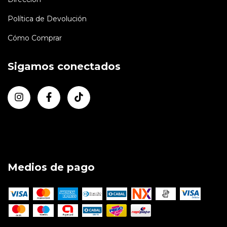
Política de Devolución
Cómo Comprar
Sigamos conectados
Medios de pago