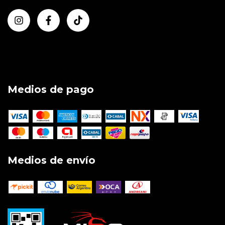
Medios de pago
Medios de envío