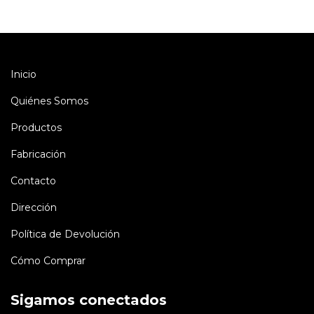
Inicio
Quiénes Somos
Productos
Fabricación
Contacto
Dirección
Política de Devolución
Cómo Comprar
Sigamos conectados