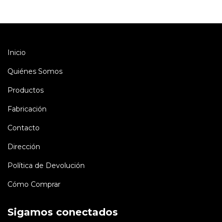
Inicio
Quiénes Somos
Productos
Fabricación
Contacto
Dirección
Política de Devolución
Cómo Comprar
Sigamos conectados