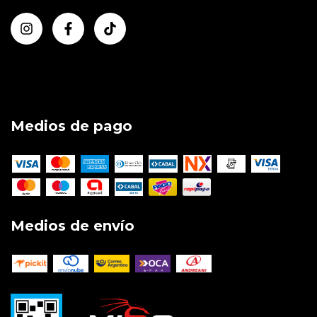
Medios de pago
Medios de envío