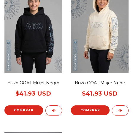
Buzo GOAT Mujer Negro
Buzo GOAT Mujer Nude
$41.93 USD
$41.93 USD
COMPRAR
COMPRAR