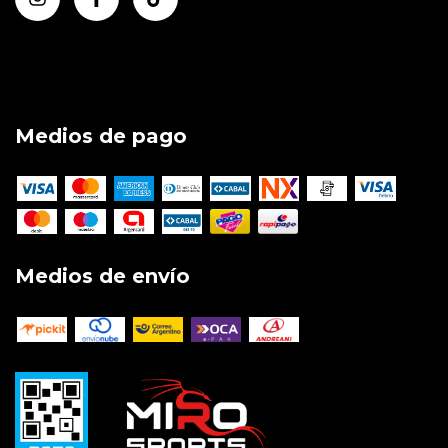
Medios de pago
Medios de envío