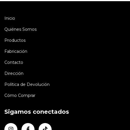
Inicio
Quiénes Somos
Productos
Fabricación
Contacto
Dirección
Política de Devolución
Cómo Comprar
Sigamos conectados