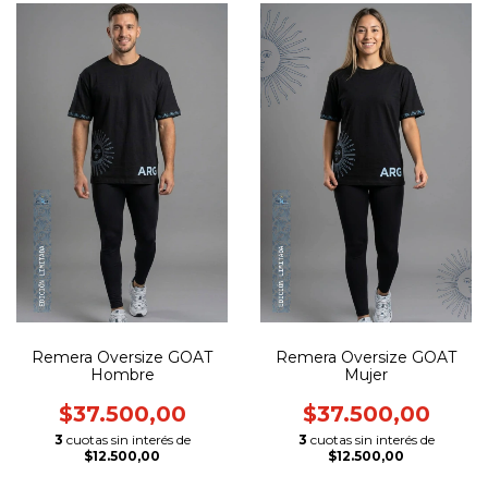
Remera Oversize GOAT
Remera Oversize GOAT
Hombre
Mujer
$37.500,00
$37.500,00
3
cuotas sin interés de
3
cuotas sin interés de
$12.500,00
$12.500,00