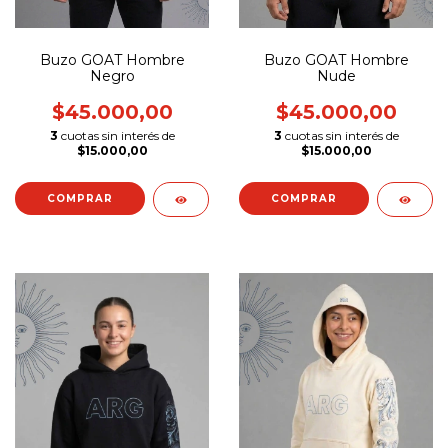
Buzo GOAT Hombre
Buzo GOAT Hombre
Negro
Nude
$45.000,00
$45.000,00
3
cuotas sin interés de
3
cuotas sin interés de
$15.000,00
$15.000,00
COMPRAR
COMPRAR