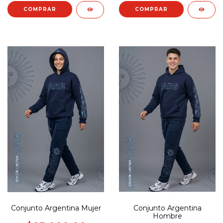
COMPRAR
COMPRAR
Conjunto Argentina Mujer
Conjunto Argentina
Hombre