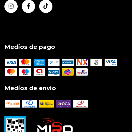
Medios de pago
Medios de envío