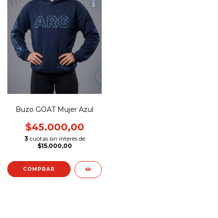
Buzo GOAT Mujer Azul
$45.000,00
3
cuotas sin interés de
$15.000,00
COMPRAR