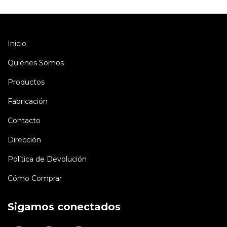
Inicio
Quiénes Somos
Productos
Fabricación
Contacto
Dirección
Política de Devolución
Cómo Comprar
Sigamos conectados