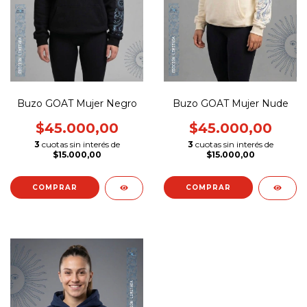
Buzo GOAT Mujer Negro
Buzo GOAT Mujer Nude
$45.000,00
$45.000,00
3
cuotas sin interés de
3
cuotas sin interés de
$15.000,00
$15.000,00
COMPRAR
COMPRAR