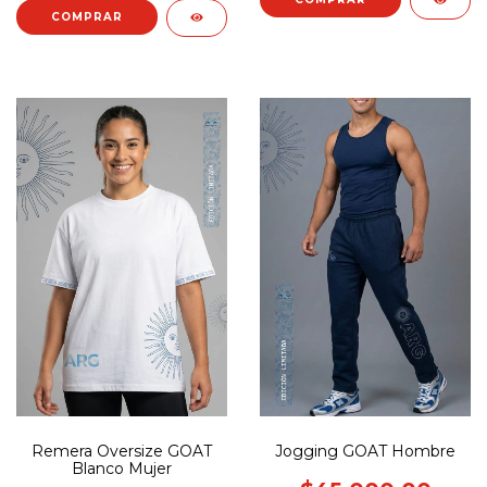
COMPRAR
Remera Oversize GOAT
Jogging GOAT Hombre
Blanco Mujer