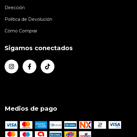
Dirección
Política de Devolución
Cómo Comprar
Sigamos conectados
Medios de pago