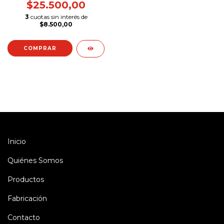
$25.500,00
3
cuotas sin interés de
$8.500,00
COMPRAR
Inicio
Quiénes Somos
Productos
Fabricación
Contacto