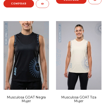
COMPRAR
Musculosa GOAT Negra
Musculosa GOAT Tiza
Mujer
Mujer