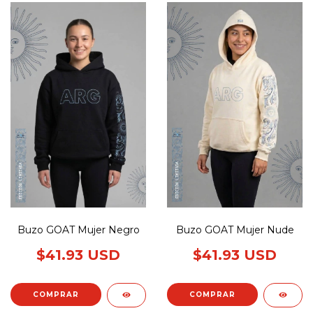
Buzo GOAT Mujer Negro
Buzo GOAT Mujer Nude
$41.93 USD
$41.93 USD
COMPRAR
COMPRAR