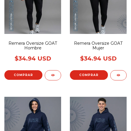
Remera Oversize GOAT
Remera Oversize GOAT
Hombre
Mujer
$34.94 USD
$34.94 USD
COMPRAR
COMPRAR