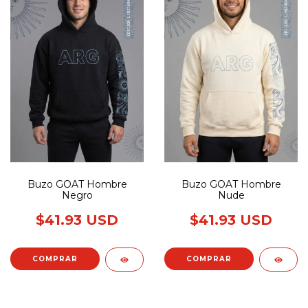
Buzo GOAT Hombre
Buzo GOAT Hombre
Negro
Nude
$41.93 USD
$41.93 USD
COMPRAR
COMPRAR