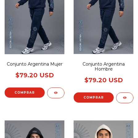
Conjunto Argentina Mujer
Conjunto Argentina
Hombre
$79.20 USD
$79.20 USD
COMPRAR
COMPRAR