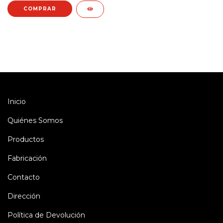
COMPRAR
Inicio
Quiénes Somos
Productos
Fabricación
Contacto
Dirección
Política de Devolución