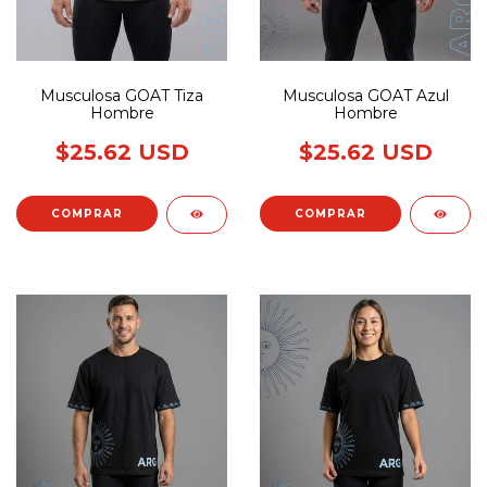
Musculosa GOAT Tiza
Musculosa GOAT Azul
Hombre
Hombre
$25.62 USD
$25.62 USD
COMPRAR
COMPRAR