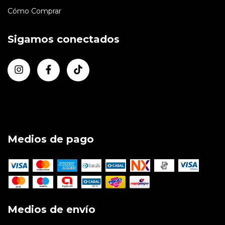
Cómo Comprar
Sigamos conectados
Medios de pago
Medios de envío