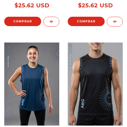
$25.62 USD
$25.62 USD
COMPRAR
COMPRAR