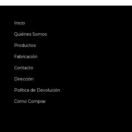
Inicio
Quiénes Somos
Productos
Fabricación
Contacto
Dirección
Política de Devolución
Cómo Comprar