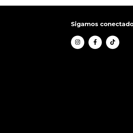
Sigamos conectad