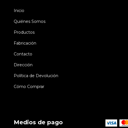
Inicio
Quiénes Somos
Productos
Fabricación
Contacto
Dirección
Política de Devolución
Cómo Comprar
Medios de pago