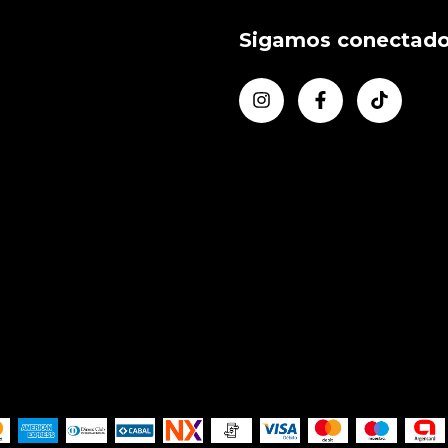
Sigamos conectad