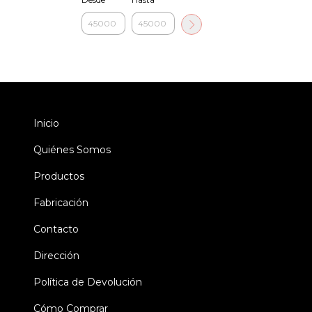
Inicio
Quiénes Somos
Productos
Fabricación
Contacto
Dirección
Política de Devolución
Cómo Comprar