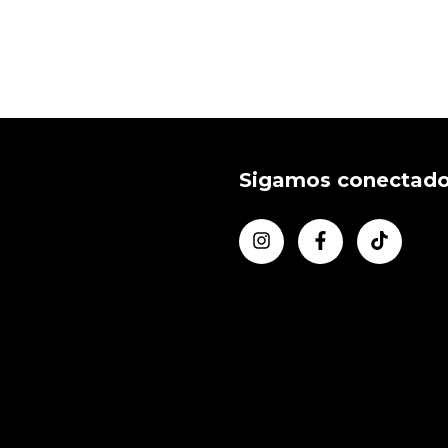
Sigamos conectad