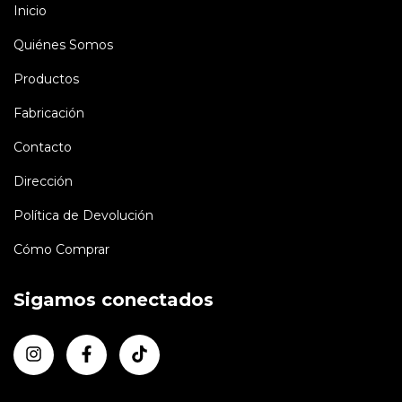
Inicio
Quiénes Somos
Productos
Fabricación
Contacto
Dirección
Política de Devolución
Cómo Comprar
Sigamos conectados