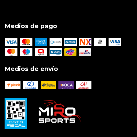
Medios de pago
Medios de envío