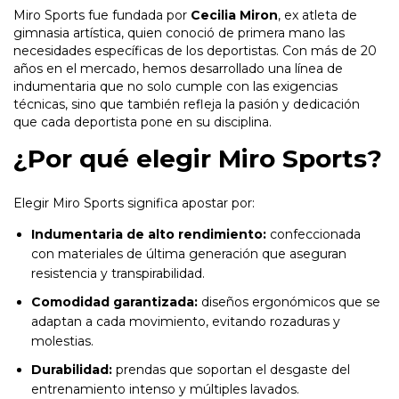
Miro Sports fue fundada por
Cecilia Miron
, ex atleta de
gimnasia artística, quien conoció de primera mano las
necesidades específicas de los deportistas. Con más de 20
años en el mercado, hemos desarrollado una línea de
indumentaria que no solo cumple con las exigencias
técnicas, sino que también refleja la pasión y dedicación
que cada deportista pone en su disciplina.
¿Por qué elegir Miro Sports?
Elegir Miro Sports significa apostar por:
Indumentaria de alto rendimiento:
confeccionada
con materiales de última generación que aseguran
resistencia y transpirabilidad.
Comodidad garantizada:
diseños ergonómicos que se
adaptan a cada movimiento, evitando rozaduras y
molestias.
Durabilidad:
prendas que soportan el desgaste del
entrenamiento intenso y múltiples lavados.