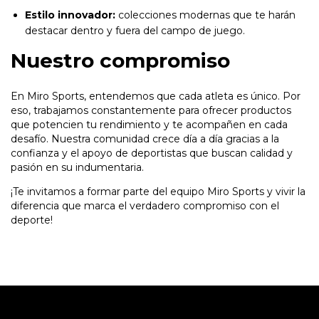
Estilo innovador:
colecciones modernas que te harán
destacar dentro y fuera del campo de juego.
Nuestro compromiso
En Miro Sports, entendemos que cada atleta es único. Por
eso, trabajamos constantemente para ofrecer productos
que potencien tu rendimiento y te acompañen en cada
desafío. Nuestra comunidad crece día a día gracias a la
confianza y el apoyo de deportistas que buscan calidad y
pasión en su indumentaria.
¡Te invitamos a formar parte del equipo Miro Sports y vivir la
diferencia que marca el verdadero compromiso con el
deporte!