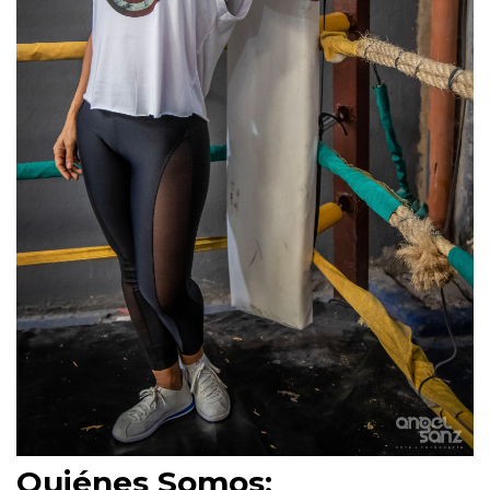
Quiénes Somos: