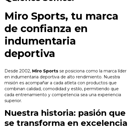
Miro Sports, tu marca
de confianza en
indumentaria
deportiva
Desde 2002,
Miro Sports
se posiciona como la marca líder
en indumentaria deportiva de alto rendimiento. Nuestra
misión es acompañar a cada atleta con productos que
combinan calidad, comodidad y estilo, permitiendo que
cada entrenamiento y competencia sea una experiencia
superior.
Nuestra historia: pasión que
se transforma en excelencia