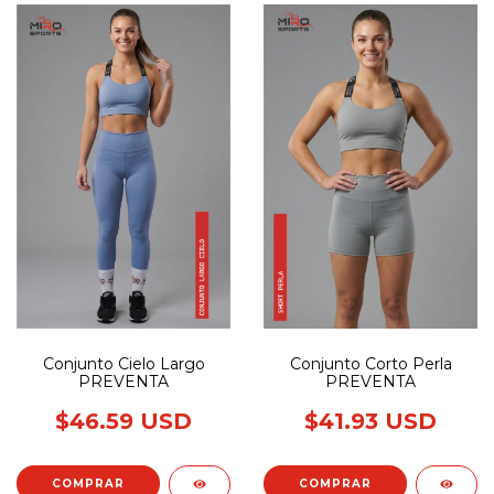
Conjunto Cielo Largo
Conjunto Corto Perla
PREVENTA
PREVENTA
$46.59 USD
$41.93 USD
COMPRAR
COMPRAR