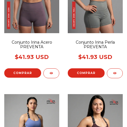
Conjunto Irina Acero
Conjunto Irina Perla
PREVENTA
PREVENTA
$41.93 USD
$41.93 USD
COMPRAR
COMPRAR