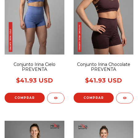
Conjunto Irina Cielo
Conjunto Irina Chocolate
PREVENTA
PREVENTA
$41.93 USD
$41.93 USD
COMPRAR
COMPRAR