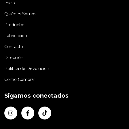
Inicio
Quiénes Somos
Productos
Fabricación
Contacto
Dirección
Política de Devolución
Cómo Comprar
Sigamos conectados