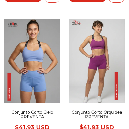
Conjunto Corto Cielo
Conjunto Corto Orquidea
PREVENTA
PREVENTA
$41.93 USD
$41.93 USD