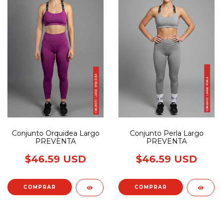
Conjunto Orquidea Largo
Conjunto Perla Largo
PREVENTA
PREVENTA
$46.59 USD
$46.59 USD
COMPRAR
COMPRAR