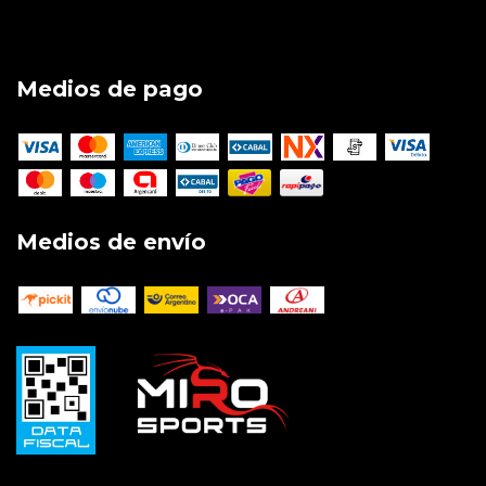
Medios de pago
Medios de envío