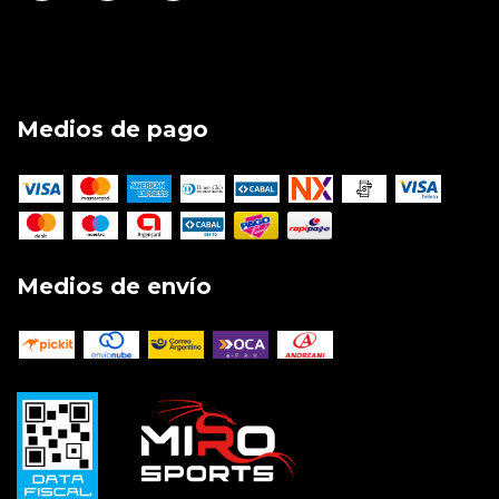
Medios de pago
Medios de envío