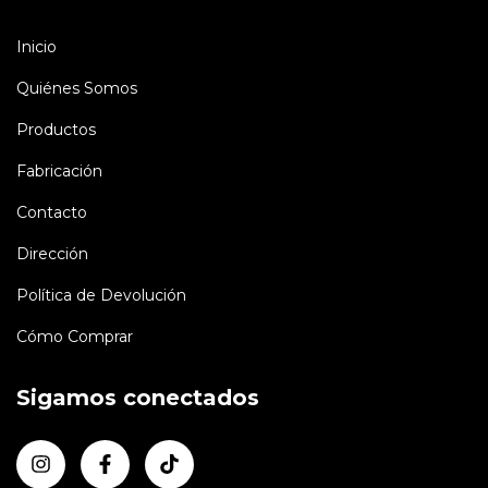
Inicio
Quiénes Somos
Productos
Fabricación
Contacto
Dirección
Política de Devolución
Cómo Comprar
Sigamos conectados